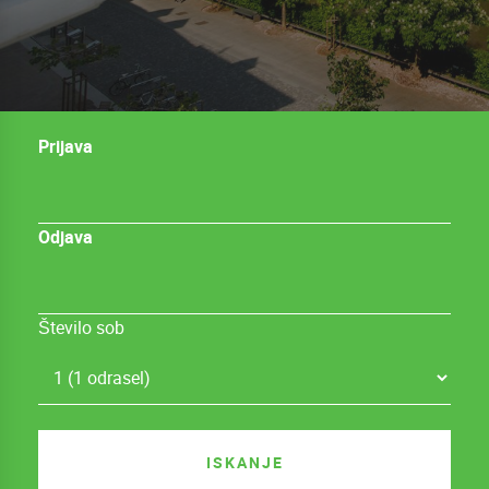
Prijava
Odjava
Število sob