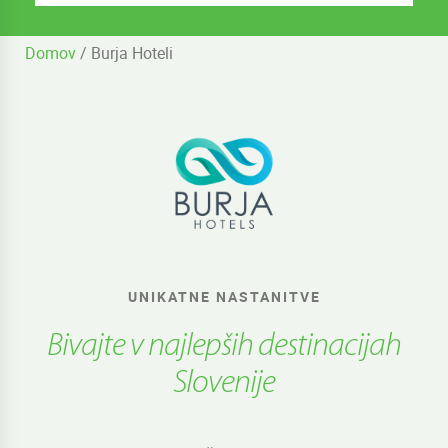
Domov
/
Burja Hoteli
UNIKATNE NASTANITVE
Bivajte v najlepših destinacijah
Slovenije