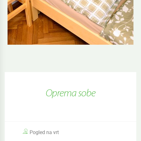
Oprema sobe
Pogled na vrt