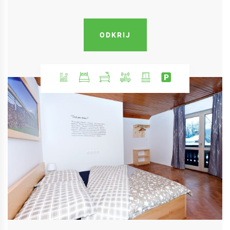
ODKRIJ