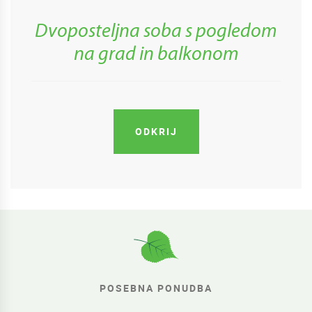
Dvoposteljna soba s pogledom
na grad in balkonom
ODKRIJ
POSEBNA PONUDBA