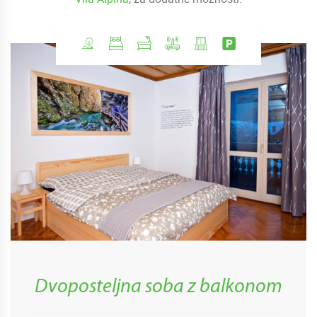
Dvoposteljna soba z balkonom